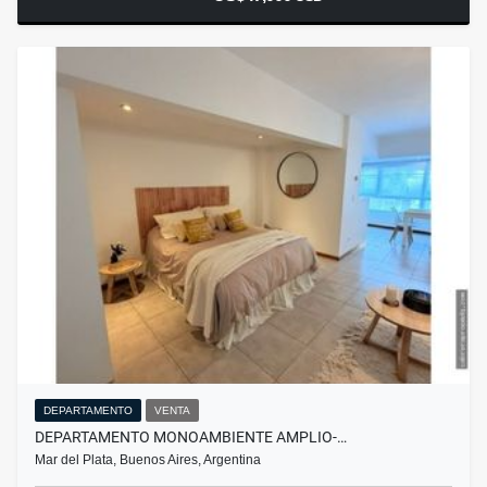
DEPARTAMENTO
VENTA
DEPARTAMENTO MONOAMBIENTE AMPLIO-…
Mar del Plata, Buenos Aires, Argentina