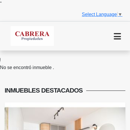
"
Select Language
▼
No se encontró inmueble .
INMUEBLES
DESTACADOS