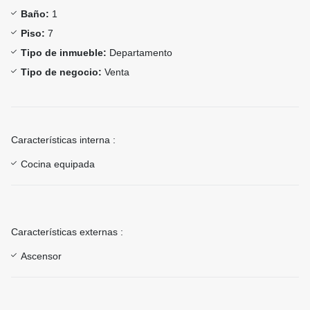
Baño:
1
Piso:
7
Tipo de inmueble:
Departamento
Tipo de negocio:
Venta
Características interna :
Cocina equipada
Características externas :
Ascensor