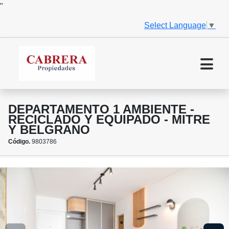
"
Select Language
▼
DEPARTAMENTO 1 AMBIENTE -
RECICLADO Y EQUIPADO - MITRE
Y BELGRANO
Código.
9803786