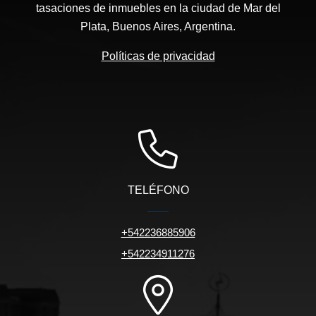
tasaciones de inmuebles en la ciudad de Mar del
Plata, Buenos Aires, Argentina.
Políticas de privacidad
TELÉFONO
+542236885906
+542234911276