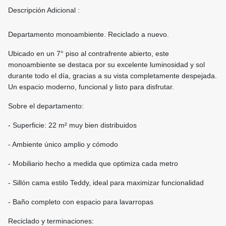
Descripción Adicional :
Departamento monoambiente. Reciclado a nuevo.
Ubicado en un 7° piso al contrafrente abierto, este
monoambiente se destaca por su excelente luminosidad y sol
durante todo el día, gracias a su vista completamente despejada.
Un espacio moderno, funcional y listo para disfrutar.
Sobre el departamento:
- Superficie: 22 m² muy bien distribuidos
- Ambiente único amplio y cómodo
- Mobiliario hecho a medida que optimiza cada metro
- Sillón cama estilo Teddy, ideal para maximizar funcionalidad
- Baño completo con espacio para lavarropas
Reciclado y terminaciones: