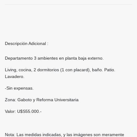
Descripción Adicional :
Departamento 3 ambientes en planta baja externo.
Living, cocina, 2 dormitorios (1 con placard), baño. Patio.
Lavadero.
-Sin expensas.
Zona: Gaboto y Reforma Universitaria
Valor: U$S55.000.-
Nota: Las medidas indicadas, y las imágenes son meramente