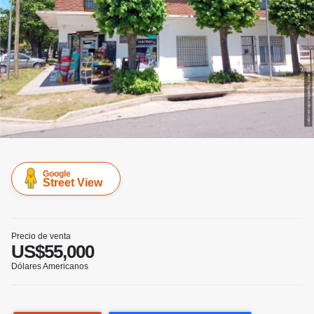
Google
Street View
Precio de venta
US$55,000
Dólares Americanos