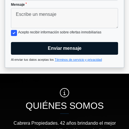
*
Mensaje
Acepto recibir información sobre ofertas inmobiliarias
Enviar mensaje
Al enviar tus datos aceptas los
Términos de servicio y privacidad
QUIÉNES SOMOS
Cabrera Propiedades. 42 años brindando el mejor