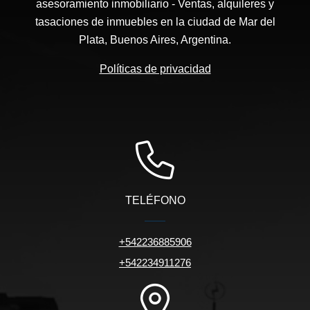
asesoramiento inmobiliario - Ventas, alquileres y
tasaciones de inmuebles en la ciudad de Mar del
Plata, Buenos Aires, Argentina.
Políticas de privacidad
TELÉFONO
+542236885906
+542234911276