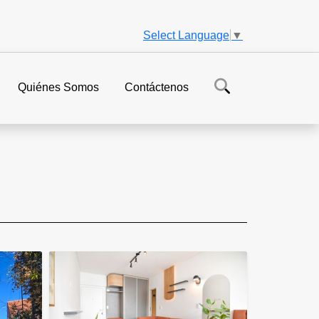
Select Language
▼
Quiénes Somos
Contáctenos