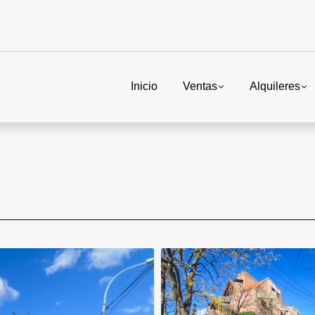
Inicio
Ventas
Alquileres