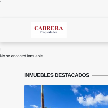
"
No se encontró inmueble .
INMUEBLES
DESTACADOS