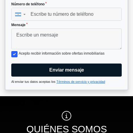
*
Número de teléfono
▼
*
Mensaje
Acepto recibir información sobre ofertas inmobiliarias
Enviar mensaje
Al enviar tus datos aceptas los
Términos de servicio y privacidad
QUIÉNES SOMOS