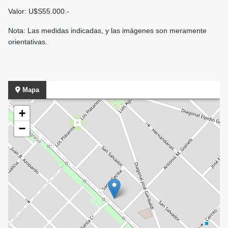
Valor: U$S55.000.-
Nota: Las medidas indicadas, y las imágenes son meramente
orientativas.
Mapa
+
−