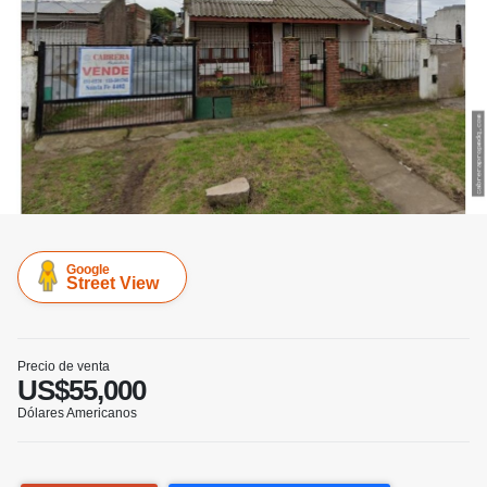
Google
Street View
Precio de venta
US$55,000
Dólares Americanos