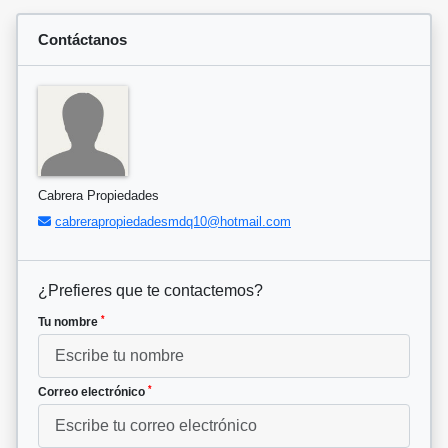
Contáctanos
Cabrera Propiedades
cabrerapropiedadesmdq10@hotmail.com
¿Prefieres que te contactemos?
*
Tu nombre
*
Correo electrónico