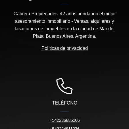
Cabrera Propiedades. 42 años brindando el mejor
asesoramiento inmobiliario - Ventas, alquileres y
tasaciones de inmuebles en la ciudad de Mar del
Plata, Buenos Aires, Argentina.
Políticas de privacidad
TELÉFONO
+542236885906
+542234911276