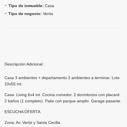
Tipo de inmueble:
Casa
Tipo de negocio:
Venta
Descripción Adicional :
Casa 3 ambientes + departamento 2 ambientes a terminar. Lote
10x55 mt.
Casa: Living 6x4 mt. Cocina comedor. 2 dormitorios con placard.
2 baños (1 completo). Patio con parque amplio. Garage pasante.
ESCUCHA OFERTA.
Zona: Av. Vertiz y Santa Cecilia