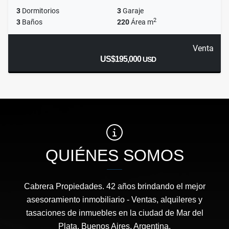
3
Dormitorios
3
Garaje
2
3
Baños
220
Área m
Venta
US$195,000
USD
QUIÉNES SOMOS
Cabrera Propiedades. 42 años brindando el mejor
asesoramiento inmobiliario - Ventas, alquileres y
tasaciones de inmuebles en la ciudad de Mar del
Plata, Buenos Aires, Argentina.