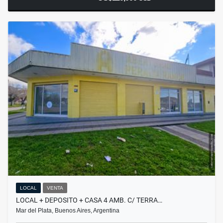
LOCAL
VENTA
LOCAL + DEPOSITO + CASA 4 AMB. C/ TERRA…
Mar del Plata, Buenos Aires, Argentina