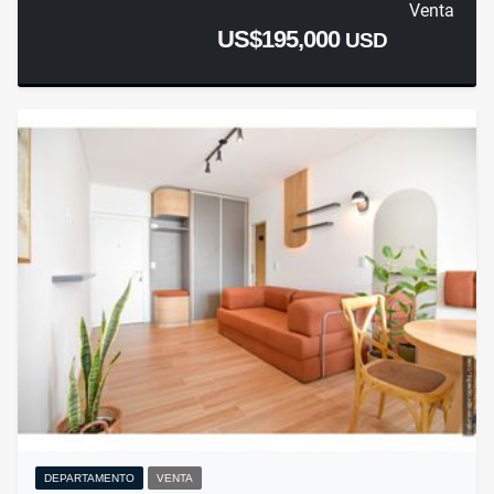
Venta
US$195,000
USD
DEPARTAMENTO
VENTA