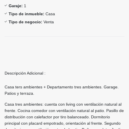
Garaje:
1
Tipo de inmueble:
Casa
Tipo de negocio:
Venta
Descripción Adicional :
Casa ters ambientes + Departamento tres ambientes. Garage.
Patios y terraza.
Casa tres ambientes: cuenta con living con ventilación natural al
frente. Cocina comedor con ventilación natural al patio. Pasillo de
distribución con calefactor por tiro balanceado. Dormitorio
principal con placard empotrado, orientación al frente. Segundo