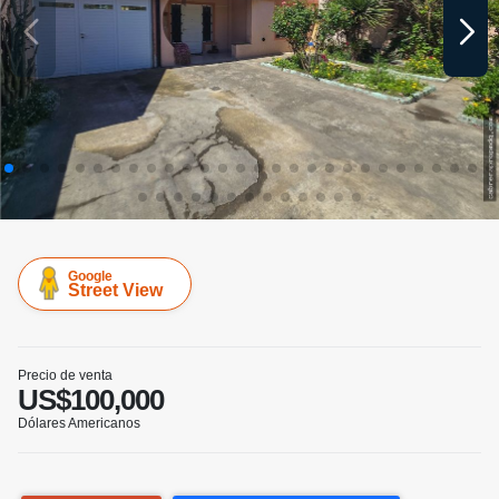
Google
Street View
Precio de venta
US$100,000
Dólares Americanos