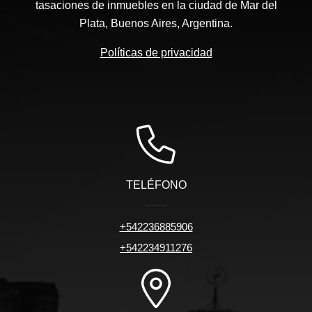
tasaciones de inmuebles en la ciudad de Mar del
Plata, Buenos Aires, Argentina.
Políticas de privacidad
TELÉFONO
+542236885906
+542234911276