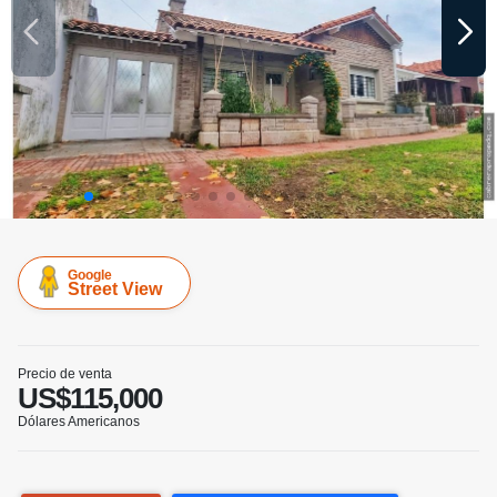
Google
Street View
Precio de venta
US$115,000
Dólares Americanos