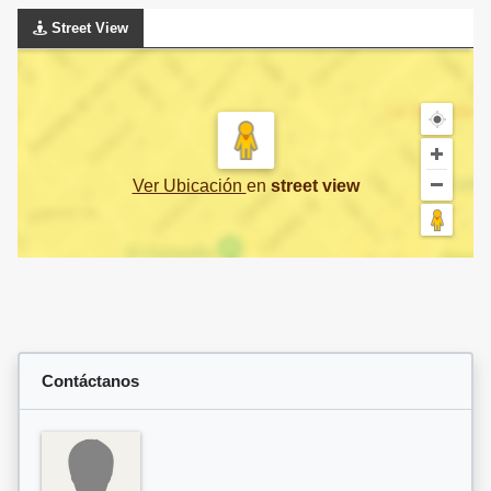
Street View
Ver Ubicación
en
street view
Contáctanos