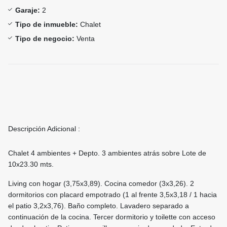
Garaje:
2
Tipo de inmueble:
Chalet
Tipo de negocio:
Venta
Descripción Adicional :
Chalet 4 ambientes + Depto. 3 ambientes atrás sobre Lote de
10x23.30 mts.
Living con hogar (3,75x3,89). Cocina comedor (3x3,26). 2
dormitorios con placard empotrado (1 al frente 3,5x3,18 / 1 hacia
el patio 3,2x3,76). Baño completo. Lavadero separado a
continuación de la cocina. Tercer dormitorio y toilette con acceso