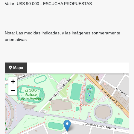
Valor: U$S 90.000.- ESCUCHA PROPUESTAS
Nota: Las medidas indicadas, y las imágenes sonmeramente
orientativas.
Mapa
+
−