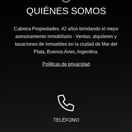
QUIÉNES SOMOS
Cabrera Propiedades. 42 años brindando el mejor
asesoramiento inmobiliario - Ventas, alquileres y
tasaciones de inmuebles en la ciudad de Mar del
Plata, Buenos Aires, Argentina.
Políticas de privacidad
TELÉFONO