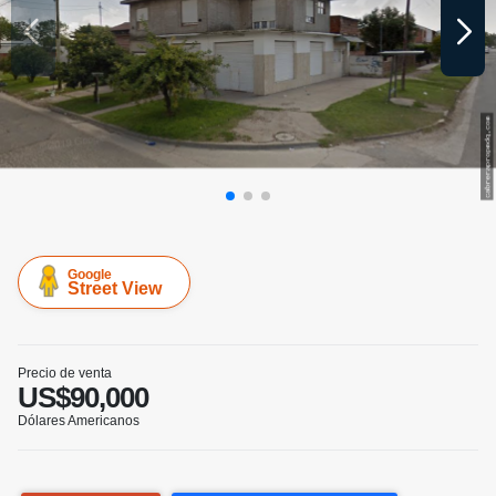
Google
Street View
Precio de venta
US$90,000
Dólares Americanos