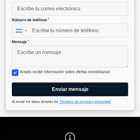
*
Número de teléfono
▼
*
Mensaje
Acepto recibir información sobre ofertas inmobiliarias
Enviar mensaje
Al enviar tus datos aceptas los
Términos de servicio y privacidad