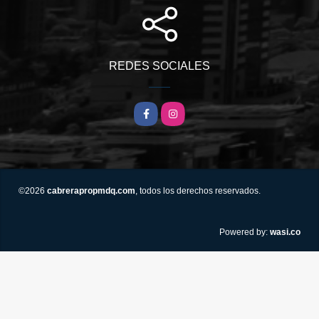
REDES SOCIALES
Facebook
Instagram
©2026
cabrerapropmdq.com
, todos los derechos reservados.
wasi.co
Powered by: