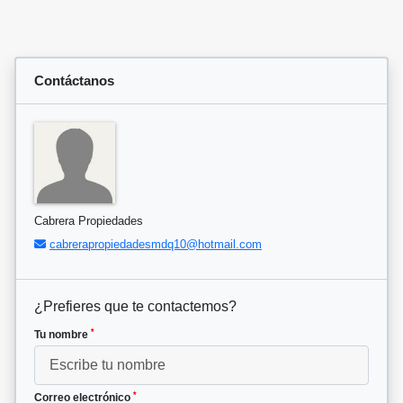
Contáctanos
Cabrera Propiedades
cabrerapropiedadesmdq10@hotmail.com
¿Prefieres que te contactemos?
*
Tu nombre
*
Correo electrónico