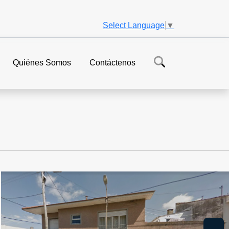
Select Language
▼
Quiénes Somos
Contáctenos