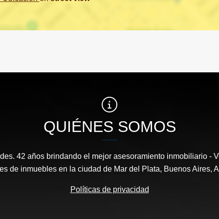
QUIÉNES SOMOS
es. 42 años brindando el mejor asesoramiento inmobiliario - Ve
es de inmuebles en la ciudad de Mar del Plata, Buenos Aires, A
Políticas de privacidad