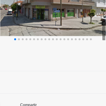
Compartir