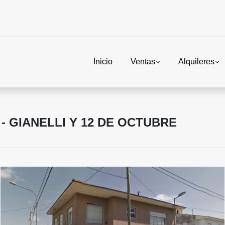
Inicio
Ventas
Alquileres
- GIANELLI Y 12 DE OCTUBRE