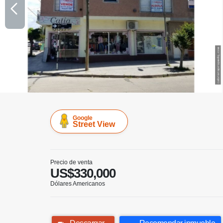
Google
Street View
Precio de venta
US$330,000
Dólares Americanos