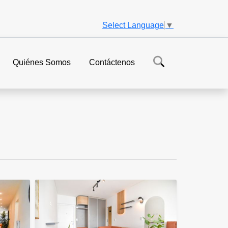
Select Language
▼
Quiénes Somos
Contáctenos