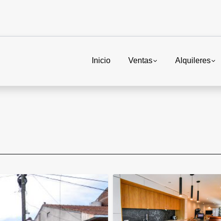
Inicio
Ventas
Alquileres