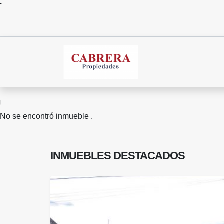
"
No se encontró inmueble .
INMUEBLES
DESTACADOS