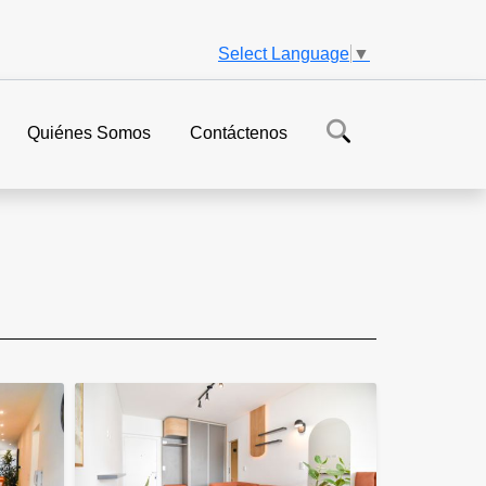
Select Language
▼
Quiénes Somos
Contáctenos