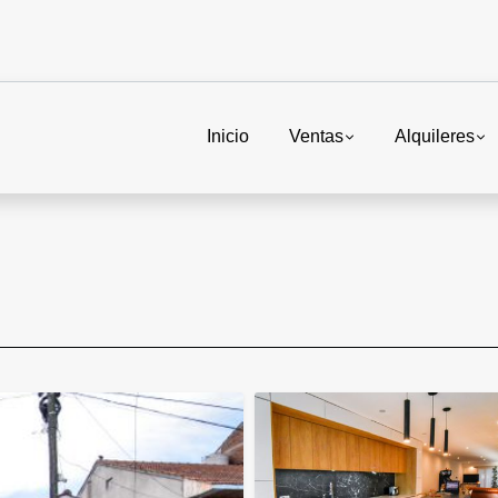
Inicio
Ventas
Alquileres