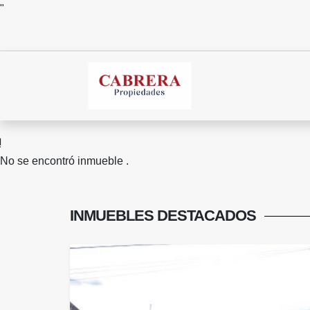
"
No se encontró inmueble .
INMUEBLES
DESTACADOS