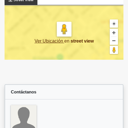
Ver Ubicación
en
street view
Contáctanos