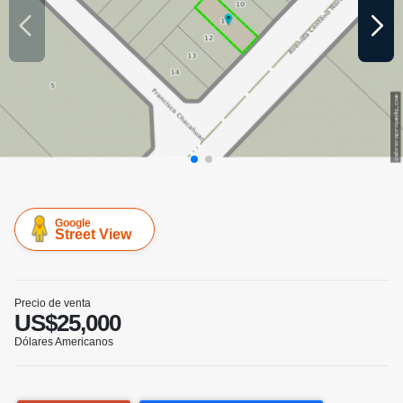
Google
Street View
Precio de venta
US$25,000
Dólares Americanos