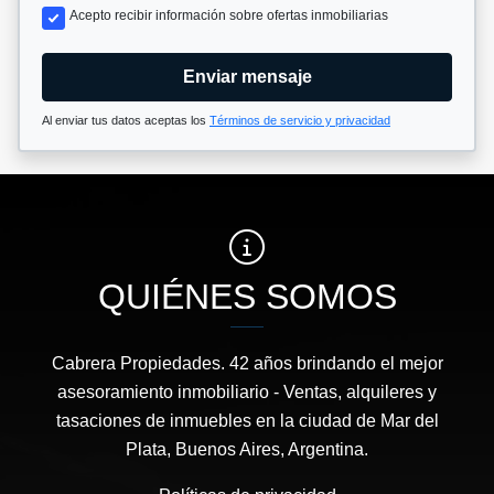
Acepto recibir información sobre ofertas inmobiliarias
Enviar mensaje
Al enviar tus datos aceptas los
Términos de servicio y privacidad
QUIÉNES SOMOS
Cabrera Propiedades. 42 años brindando el mejor
asesoramiento inmobiliario - Ventas, alquileres y
tasaciones de inmuebles en la ciudad de Mar del
Plata, Buenos Aires, Argentina.