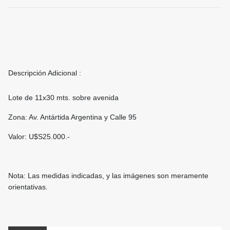
Descripción Adicional :
Lote de 11x30 mts. sobre avenida
Zona: Av. Antártida Argentina y Calle 95
Valor: U$S25.000.-
Nota: Las medidas indicadas, y las imágenes son meramente
orientativas.