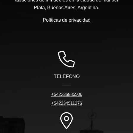
Plata, Buenos Aires, Argentina.
Políticas de privacidad
TELÉFONO
+542236885906
+542234911276