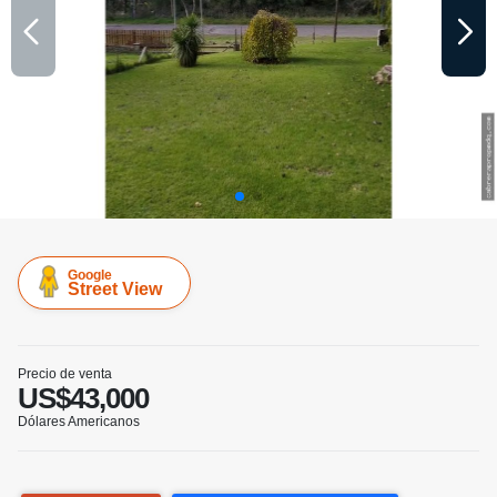
Google
Street View
Precio de venta
US$43,000
Dólares Americanos