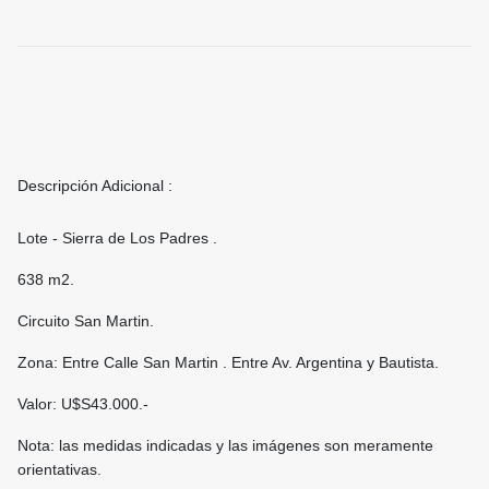
Descripción Adicional :
Lote - Sierra de Los Padres .
638 m2.
Circuito San Martin.
Zona: Entre Calle San Martin . Entre Av. Argentina y Bautista.
Valor: U$S43.000.-
Nota: las medidas indicadas y las imágenes son meramente
orientativas.