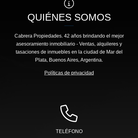
QUIÉNES SOMOS
Cabrera Propiedades. 42 años brindando el mejor
asesoramiento inmobiliario - Ventas, alquileres y
tasaciones de inmuebles en la ciudad de Mar del
Plata, Buenos Aires, Argentina.
Políticas de privacidad
TELÉFONO