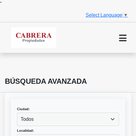
"
Select Language
▼
BÚSQUEDA AVANZADA
Ciudad:
Todos
Localidad: