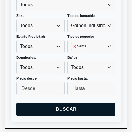
Todos
Zona:
Tipo de inmueble:
Todos
Galpon Industrial
Estado Propiedad:
Tipo de negocio:
Todos
Venta
Dormitorios:
Baños:
Todos
Todos
Precio desde:
Precio hasta:
BUSCAR