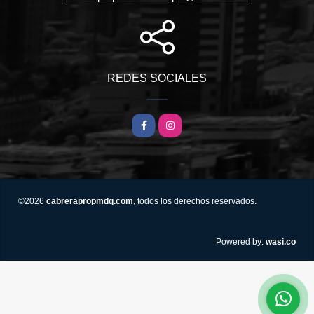
REDES SOCIALES
Facebook
Instagram
©2026
cabrerapropmdq.com
, todos los derechos reservados.
wasi.co
Powered by: