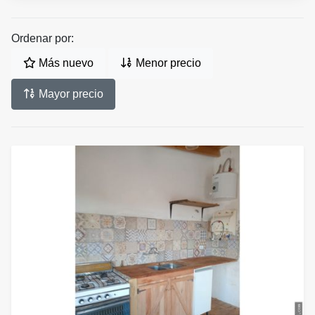
Ordenar por:
Más nuevo
Menor precio
Mayor precio