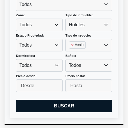
Todos
Zona:
Tipo de inmueble:
Todos
Hoteles
Estado Propiedad:
Tipo de negocio:
Todos
Venta
Dormitorios:
Baños:
Todos
Todos
Precio desde:
Precio hasta:
BUSCAR