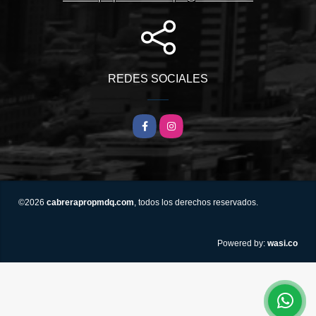
REDES SOCIALES
Facebook
Instagram
©2026
cabrerapropmdq.com
, todos los derechos reservados.
wasi.co
Powered by: