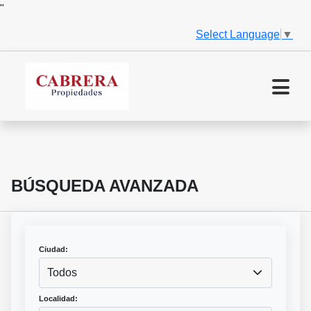
"
Select Language
▼
BÚSQUEDA AVANZADA
Ciudad:
Todos
Localidad: