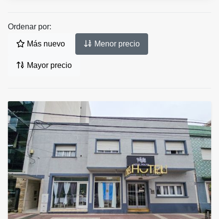
Ordenar por:
Más nuevo
Menor precio
Mayor precio