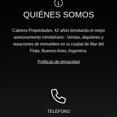
QUIÉNES SOMOS
Cabrera Propiedades. 42 años brindando el mejor
asesoramiento inmobiliario - Ventas, alquileres y
tasaciones de inmuebles en la ciudad de Mar del
Plata, Buenos Aires, Argentina.
Políticas de privacidad
TELÉFONO