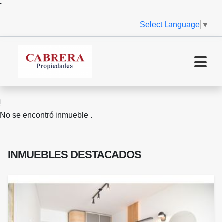
"
Select Language
▼
No se encontró inmueble .
INMUEBLES
DESTACADOS