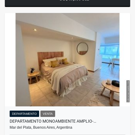
DEPARTAMENTO
VENTA
DEPARTAMENTO MONOAMBIENTE AMPLIO-…
Mar del Plata, Buenos Aires, Argentina