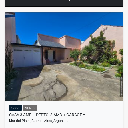
CASA
VENTA
CASA 3 AMB.+ DEPTO. 3 AMB.+ GARAGE Y…
Mar del Plata, Buenos Aires, Argentina