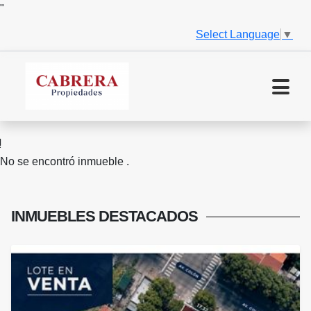
"
Select Language
▼
No se encontró inmueble .
INMUEBLES
DESTACADOS