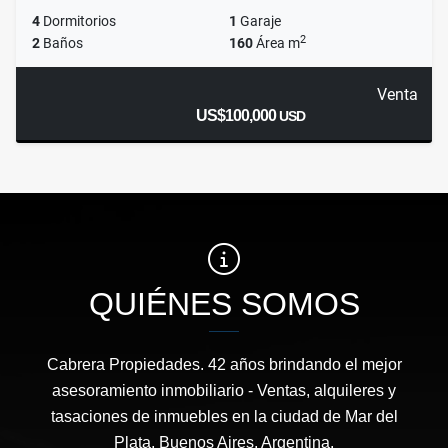
4
Dormitorios
1
Garaje
2
2
Baños
160
Área m
Venta
US$100,000
USD
QUIÉNES SOMOS
Cabrera Propiedades. 42 años brindando el mejor
asesoramiento inmobiliario - Ventas, alquileres y
tasaciones de inmuebles en la ciudad de Mar del
Plata, Buenos Aires, Argentina.